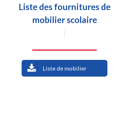
Liste des fournitures de
mobilier scolaire
|
Liste de mobilier