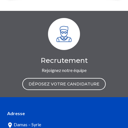
Recrutement
Rejoignez notre équipe
DÉPOSEZ VOTRE CANDIDATURE
Adresse
Damas – Syrie