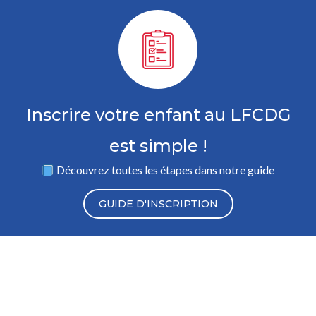
Inscrire votre enfant au LFCDG
est simple !
Découvrez toutes les étapes dans notre guide
GUIDE D'INSCRIPTION