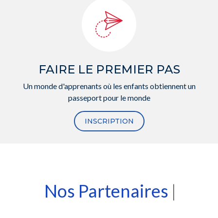
FAIRE LE PREMIER PAS
Un monde d'apprenants où les enfants obtiennent un
passeport pour le monde
INSCRIPTION
Nos Par
|