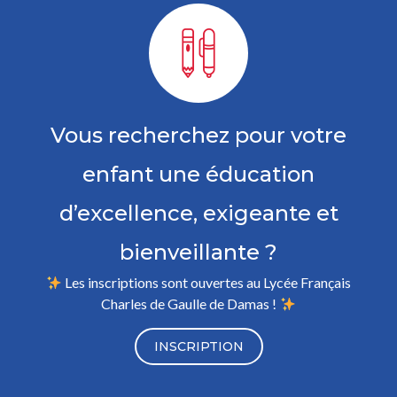
Vous recherchez pour votre
enfant une éducation
d’excellence, exigeante et
bienveillante ?
Les inscriptions sont ouvertes au Lycée Français
Charles de Gaulle de Damas !
INSCRIPTION