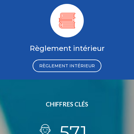
Règlement intérieur
RÈGLEMENT INTÉRIEUR
CHIFFRES CLÉS
574