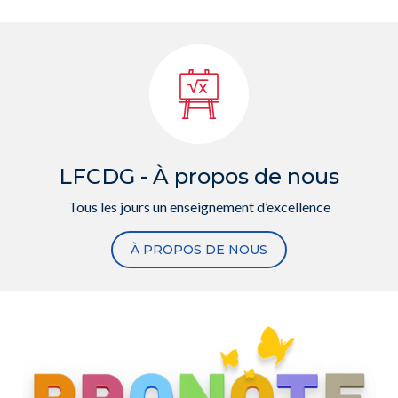
LFCDG - À propos de nous
Tous les jours un enseignement d’excellence
À PROPOS DE NOUS