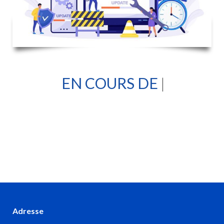
EN COURS DE C
|
Adresse