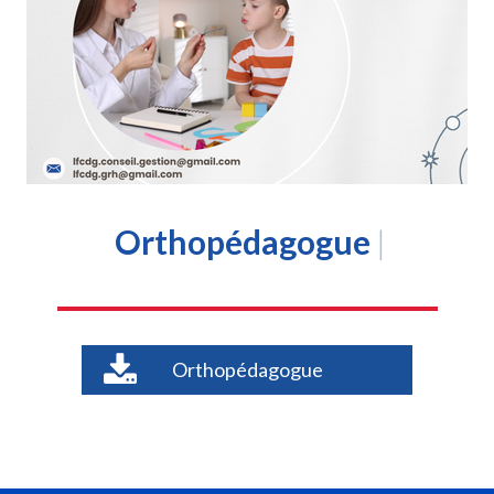
Orthopédagogue
|
Orthopédagogue